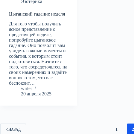
Эзотерика
Цыганский гадание неделя
Для того чтобы получить
ясное представление о
предстоящей неделе,
попробуйте цыганское
гадание. Оно позволит вам
увидеть важные моменты и
события, к которым стоит
подготовиться. Начните с
того, что сосредоточьтесь на
своих намерениях и задайте
вопрос о том, что вас
беспокоит…
writer
20 апреля 2025
1
НАЗАД